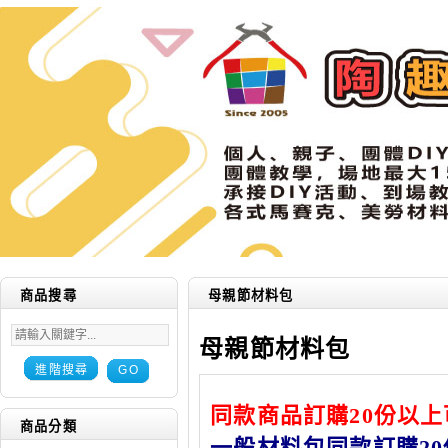
商品搜尋
母親節材料包
母親節材料包
進階搜尋
GO
同款商品訂購20份以
商品分類
一般材料包同款訂購20