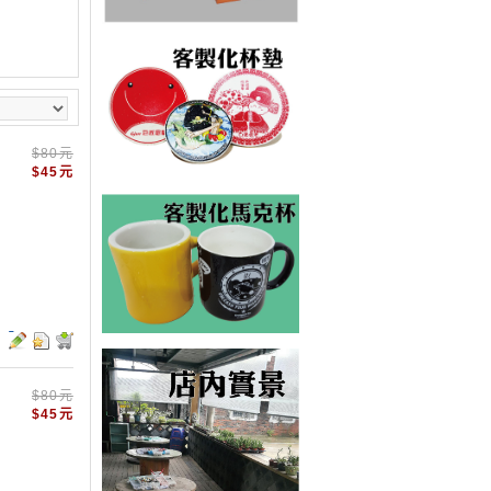
$80元
$45元
$80元
$45元