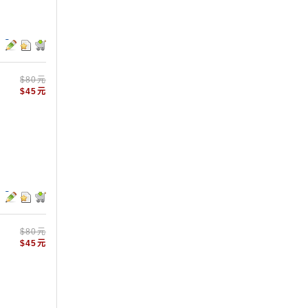
$80元
$45元
$80元
$45元