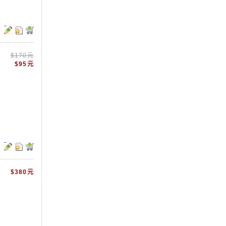
$170元
$95元
$380元