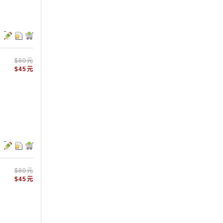
$80元
$45元
$80元
$45元