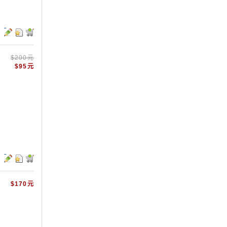
$200元
$95元
$170元