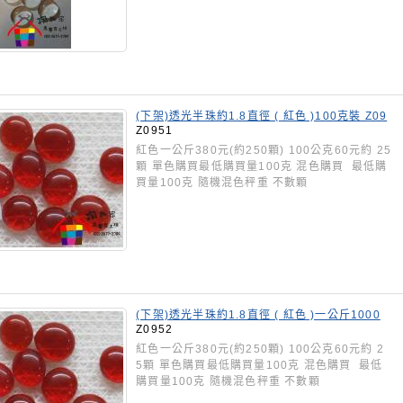
(下架)透光半珠約1.8直徑 ( 紅色 )100克裝 Z09
51
Z0951
紅色一公斤380元(約250顆) 100公克60元約 25
顆 單色購買最低購買量100克 混色購買 最低購
買量100克 隨機混色秤重 不數顆
(下架)透光半珠約1.8直徑 ( 紅色 )一公斤1000
克裝 Z0952
Z0952
紅色一公斤380元(約250顆) 100公克60元約 2
5顆 單色購買最低購買量100克 混色購買 最低
購買量100克 隨機混色秤重 不數顆