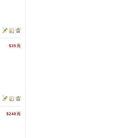
$35元
$240元