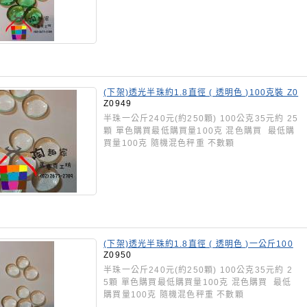
(下架)透光半珠約1.8直徑 ( 透明色 )100克裝 Z0
949
Z0949
半珠一公斤240元(約250顆) 100公克35元約 25
顆 單色購買最低購買量100克 混色購買 最低購
買量100克 隨機混色秤重 不數顆
(下架)透光半珠約1.8直徑 ( 透明色 )一公斤100
0克裝 Z0950
Z0950
半珠一公斤240元(約250顆) 100公克35元約 2
5顆 單色購買最低購買量100克 混色購買 最低
購買量100克 隨機混色秤重 不數顆