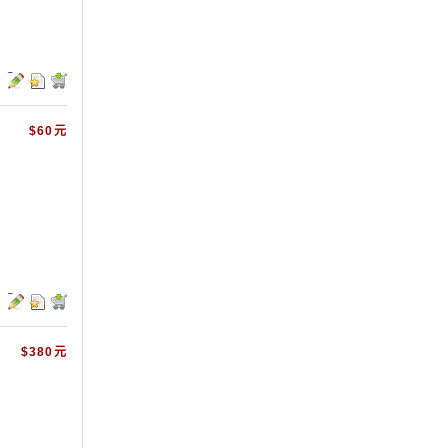
$60元
$380元