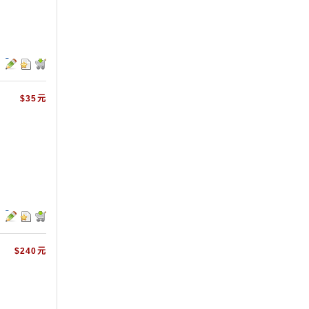
$35元
$240元