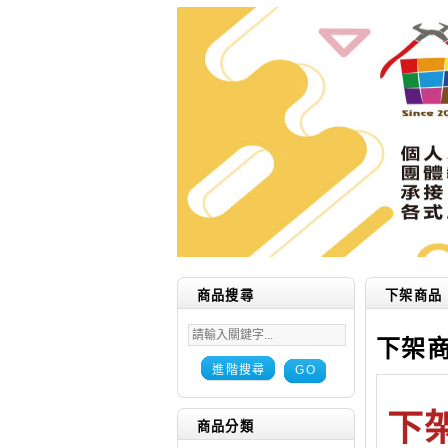
商品搜尋
下架商品
下架
進階搜尋
GO
下
商品分類