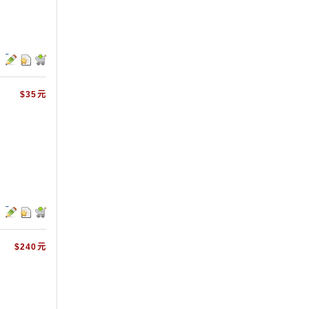
$35元
$240元