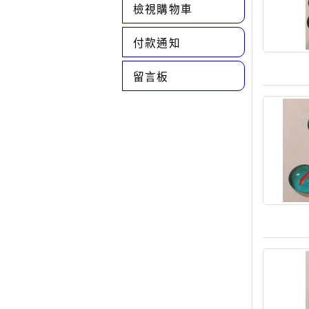
檢視購物車
付款通知
留言板