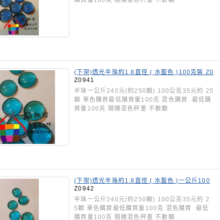
購買量100克 隨機混色秤重 不數顆
(下架)透光半珠約1.8直徑 ( 水藍色 )100克裝 Z0
941
Z0941
半珠一公斤240元(約250顆) 100公克35元約 25
顆 單色購買最低購買量100克 混色購買 最低購
買量100克 隨機混色秤重 不數顆
(下架)透光半珠約1.8直徑 ( 水藍色 )一公斤100
0克裝 Z0942
Z0942
半珠一公斤240元(約250顆) 100公克35元約 2
5顆 單色購買最低購買量100克 混色購買 最低
購買量100克 隨機混色秤重 不數顆