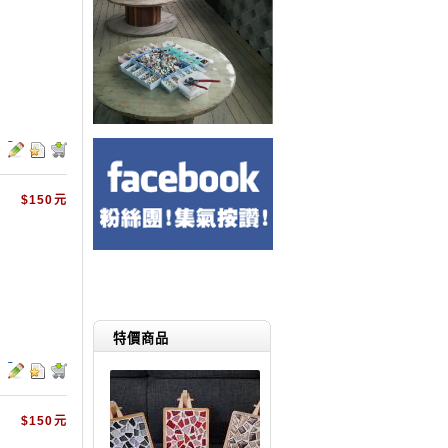
$150元
特價商品
$150元