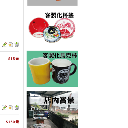
$15元
$150元