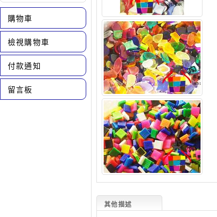
購物車
檢視購物車
付款通知
留言板
其他描述