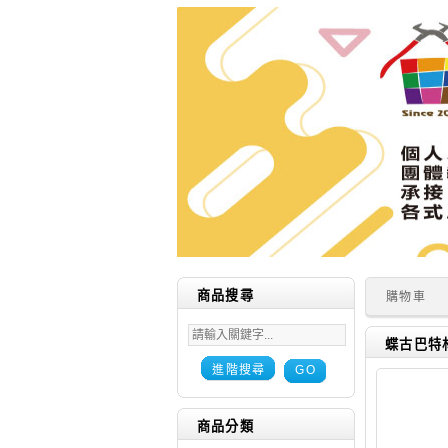
商品搜尋
購物車
蝶古巴特材
進階搜尋
GO
商品分類