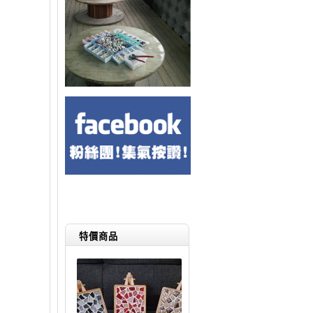
張
特價商品