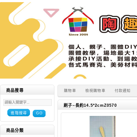
商品搜尋
購物車
檢視購物車
付款通知
刷子~長約14.5*2cmZ0570
進階搜尋
GO
商品分類