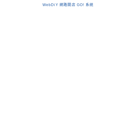
WebDiY 網路開店 GO! 系統