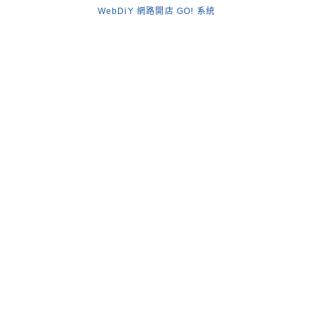
WebDiY 網路開店 GO! 系統