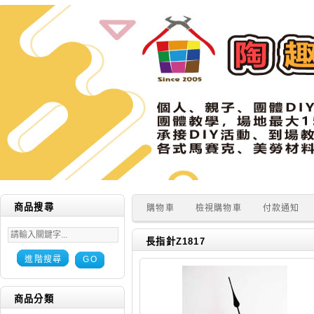
商品搜尋
購物車
檢視購物車
付款通知
長指針Z1817
進階搜尋
GO
商品分類