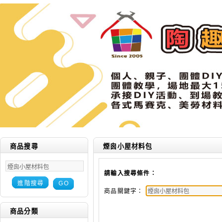
商品搜尋
煙囪小屋材料包
請輸入搜尋條件：
進階搜尋
GO
商品關鍵字：
商品分類