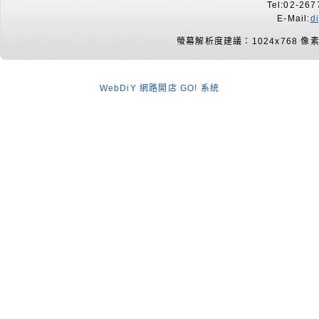
Tel:02-267
E-Mail:
d
螢幕解析度建議：1024x768 像
WebDiY 網路開店 GO! 系統