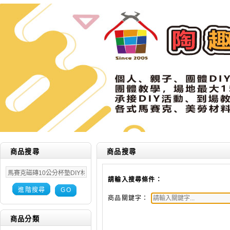
商品搜尋
商品搜尋
請輸入搜尋條件：
進階搜尋
GO
商品關鍵字：
商品分類