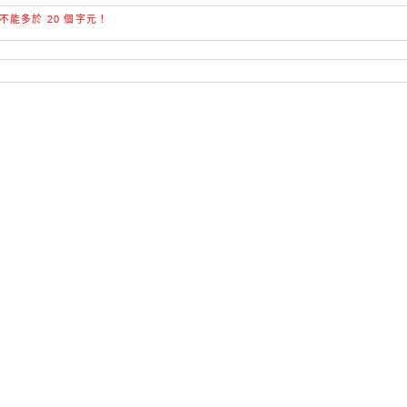
不能多於 20 個字元！