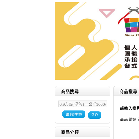
商品搜尋
商品搜尋
請輸入搜
進階搜尋
GO
商品關鍵
商品分類