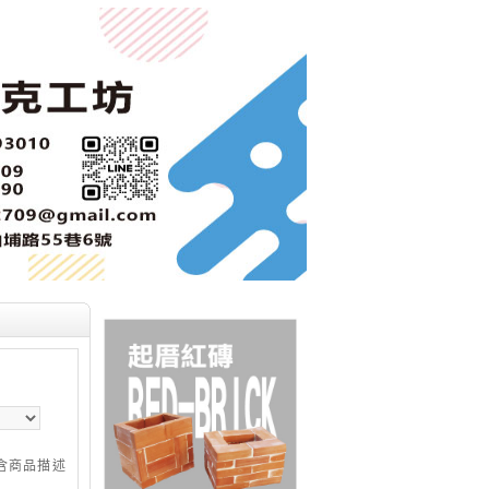
含商品描述