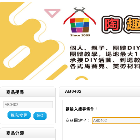
AB0402
商品搜尋
請輸入搜尋條件：
進階搜尋
GO
商品關鍵字：
商品分類